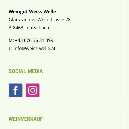
Weingut Weiss-Welle
Glanz an der Weinstrasse 28
A-8463 Leutschach
M: +43 676 36 31 399
E:
info@weiss-welle.at
SOCIAL MEDIA
WEINVERKAUF