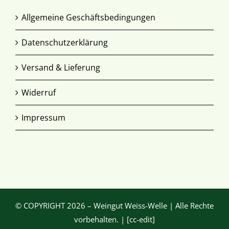
Allgemeine Geschäftsbedingungen
Datenschutzerklärung
Versand & Lieferung
Widerruf
Impressum
© COPYRIGHT
2026 – Weingut Weiss-Welle | Alle Rechte
vorbehalten. | [cc-edit]