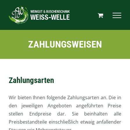
Zum
Inhalt
springen
ZAHLUNGSWEISEN
Zahlungsarten
Wir bieten Ihnen folgende Zahlungsarten an. Die in
den jeweiligen Angeboten angeführten Preise
stellen Endpreise dar. Sie beinhalten alle
Preisbestandteile einschließlich etwaig anfallender