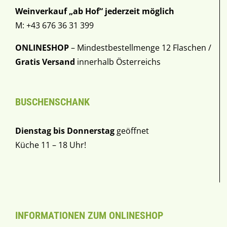
Weinverkauf „ab Hof“ jederzeit möglich
M: +43 676 36 31 399
ONLINESHOP
– Mindestbestellmenge 12 Flaschen /
Gratis Versand
innerhalb Österreichs
BUSCHENSCHANK
Dienstag bis Donnerstag
geöffnet
Küche 11 – 18 Uhr!
INFORMATIONEN ZUM ONLINESHOP