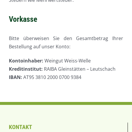
Steuern wie Mehrwertsteuer.
Vorkasse
Bitte überweisen Sie den Gesamtbetrag Ihrer
Bestellung auf unser Konto:
Kontoinhaber:
Weingut Weiss-Welle
Kreditinstitut:
RAIBA Gleinstätten – Leutschach
IBAN:
AT95 3810 2000 0700 9384
KONTAKT