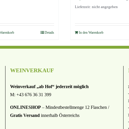
Lieferzeit: nicht angegeben
 Warenkorb
Details
In den Warenkorb
WEINVERKAUF
Weinverkauf „ab Hof“ jederzeit möglich
M: +43 676 36 31 399
ONLINESHOP
– Mindestbestellmenge 12 Flaschen /
Gratis Versand
innerhalb Österreichs