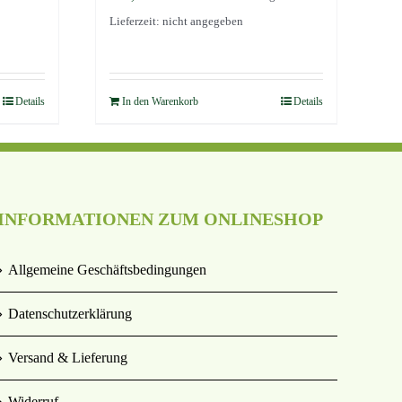
Lieferzeit: nicht angegeben
Details
In den Warenkorb
Details
INFORMATIONEN ZUM ONLINESHOP
Allgemeine Geschäftsbedingungen
Datenschutzerklärung
Versand & Lieferung
Widerruf