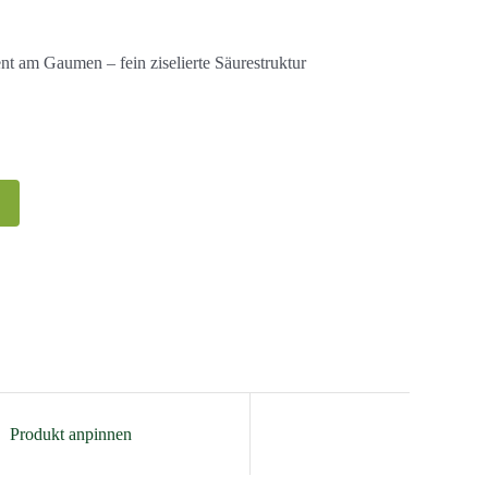
nt am Gaumen – fein ziselierte Säurestruktur
Produkt anpinnen