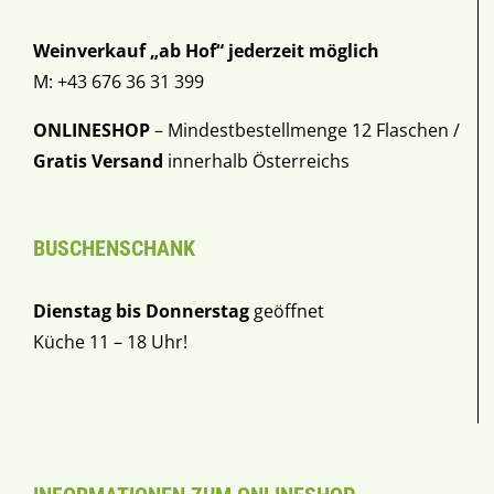
Weinverkauf „ab Hof“ jederzeit möglich
M: +43 676 36 31 399
ONLINESHOP
– Mindestbestellmenge 12 Flaschen /
Gratis Versand
innerhalb Österreichs
BUSCHENSCHANK
Dienstag bis Donnerstag
geöffnet
Küche 11 – 18 Uhr!