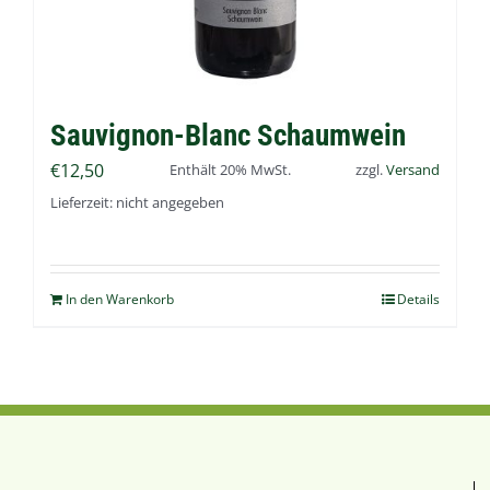
Sauvignon-Blanc Schaumwein
€
12,50
Enthält 20% MwSt.
zzgl.
Versand
Lieferzeit: nicht angegeben
In den Warenkorb
Details