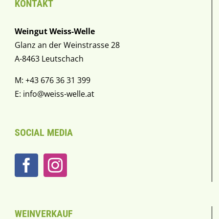
KONTAKT
Weingut Weiss-Welle
Glanz an der Weinstrasse 28
A-8463 Leutschach
M: +43 676 36 31 399
E:
info@weiss-welle.at
SOCIAL MEDIA
WEINVERKAUF