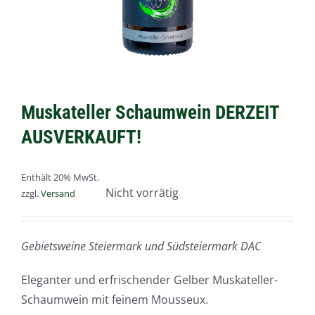
Muskateller Schaumwein DERZEIT
AUSVERKAUFT!
Enthält 20% MwSt.
Nicht vorrätig
zzgl.
Versand
Gebietsweine Steiermark und Südsteiermark DAC
Eleganter und erfrischender Gelber Muskateller-
Schaumwein mit feinem Mousseux.