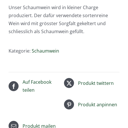
Unser Schaumwein wird in kleiner Charge
produziert. Der dafür verwendete sortenreine
Wein wird mit grösster Sorgfalt gekeltert und
schliesslich als Schaumwein gefüllt.
Kategorie:
Schaumwein
Auf Facebook
Produkt twittern
teilen
Produkt anpinnen
Produkt mailen