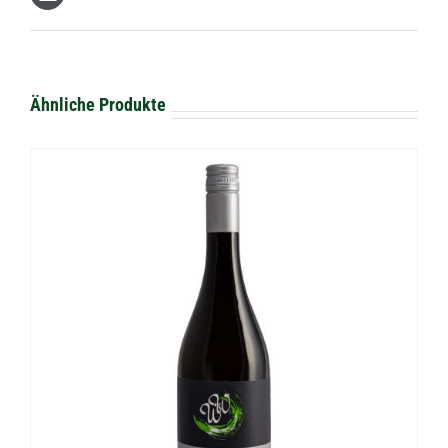
Ähnliche Produkte